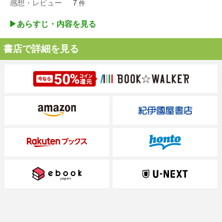
感想・レビュー
7
件
▶︎あらすじ・内容を見る
書店で詳細を見る