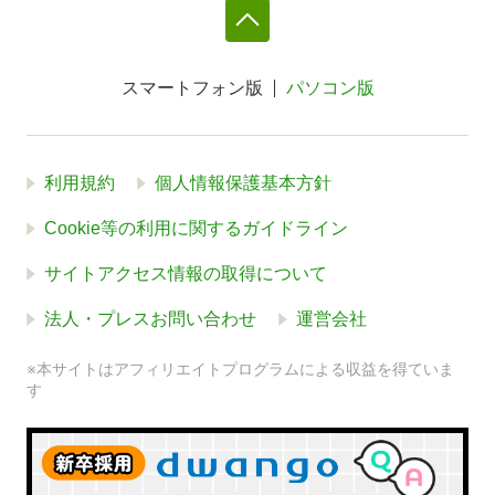
スマートフォン版
パソコン版
利用規約
個人情報保護基本方針
Cookie等の利用に関するガイドライン
サイトアクセス情報の取得について
法人・プレスお問い合わせ
運営会社
※本サイトはアフィリエイトプログラムによる収益を得ていま
す