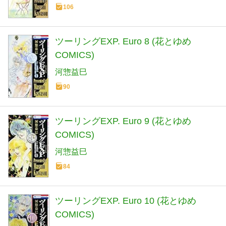
106
ツーリングEXP. Euro 8 (花とゆめ
COMICS)
河惣益巳
90
ツーリングEXP. Euro 9 (花とゆめ
COMICS)
河惣益巳
84
ツーリングEXP. Euro 10 (花とゆめ
COMICS)