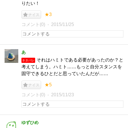
りたい！
★3
ナイス
コメント(0)
2015/11/25
あ
それはハミトである必要があったのか？と
ネタバレ
考えてしまう。ハミト……もっと自分スタンスを
固守できるひとだと思っていたんだが……
★5
ナイス
コメント(0)
2015/11/23
ゆずひめ