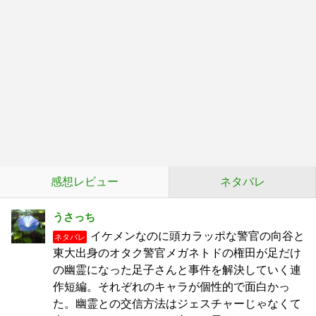
感想レビュー
ネタバレ
うさっち
イケメンなのに頭カラッポな警官の向谷と
ネタバレ
東大出身のオタク警官メガネトドの権田が足だけ
の幽霊になった足子さんと事件を解決していく連
作短編。それぞれのキャラが個性的で面白かっ
た。幽霊との交信方法はジェスチャーじゃなくて