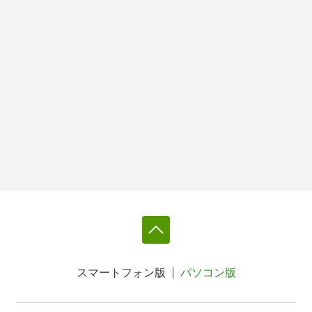
スマートフォン版
パソコン版