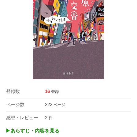
登録数
16
登録
ページ数
222
ページ
感想・レビュー
2
件
▶︎あらすじ・内容を見る