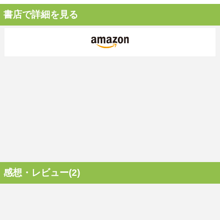
書店で詳細を見る
感想・レビュー(2)