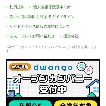
利用規約
個人情報保護基本方針
Cookie等の利用に関するガイドライン
サイトアクセス情報の取得について
法人・プレスお問い合わせ
運営会社
※本サイトはアフィリエイトプログラムによる収益を得ていま
す