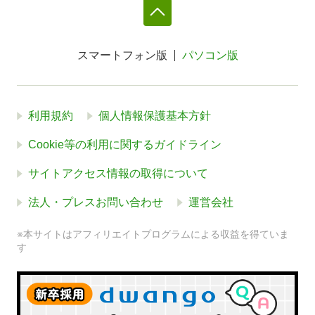
スマートフォン版
パソコン版
利用規約
個人情報保護基本方針
Cookie等の利用に関するガイドライン
サイトアクセス情報の取得について
法人・プレスお問い合わせ
運営会社
※本サイトはアフィリエイトプログラムによる収益を得ていま
す