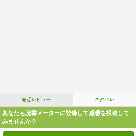
感想レビュー
ネタバレ
あなたも読書メーターに登録して感想を投稿して
みませんか？