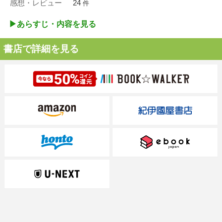
感想・レビュー
24
件
▶︎あらすじ・内容を見る
書店で詳細を見る