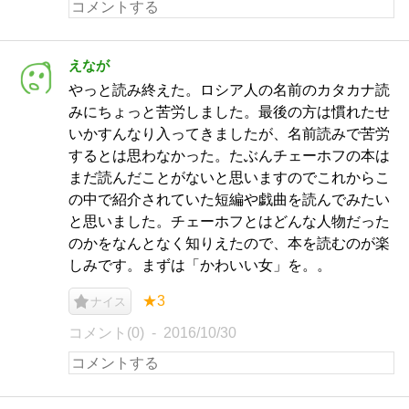
えなが
やっと読み終えた。ロシア人の名前のカタカナ読
みにちょっと苦労しました。最後の方は慣れたせ
いかすんなり入ってきましたが、名前読みで苦労
するとは思わなかった。たぶんチェーホフの本は
まだ読んだことがないと思いますのでこれからこ
の中で紹介されていた短編や戯曲を読んでみたい
と思いました。チェーホフとはどんな人物だった
のかをなんとなく知りえたので、本を読むのが楽
しみです。まずは「かわいい女」を。。
★3
ナイス
コメント(0)
2016/10/30