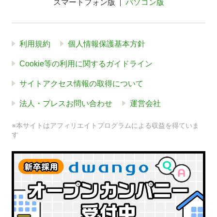
スマートフォン版
パソコン版
利用規約
個人情報保護基本方針
Cookie等の利用に関するガイドライン
サイトアクセス情報の取得について
法人・プレスお問い合わせ
運営会社
※本サイトはアフィリエイトプログラムによる収益を得ていま
す