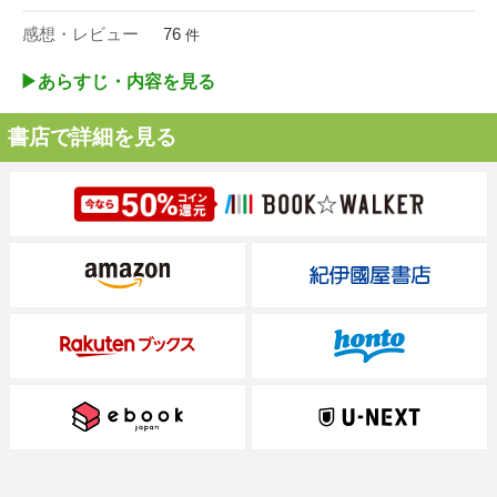
感想・レビュー
76
件
▶︎あらすじ・内容を見る
書店で詳細を見る