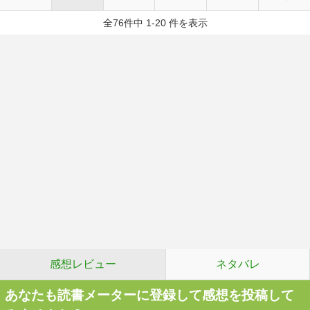
全76件中 1-20 件を表示
感想レビュー
ネタバレ
あなたも読書メーターに登録して感想を投稿して