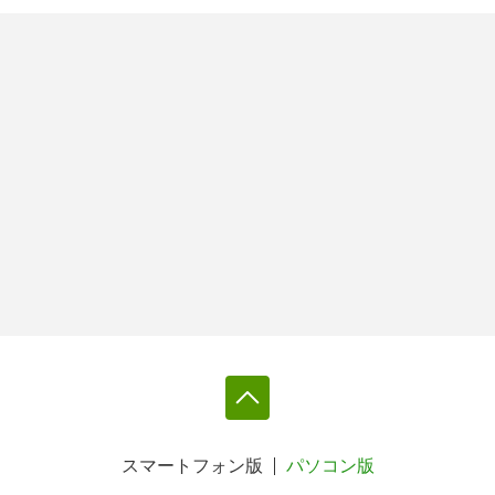
スマートフォン版
パソコン版