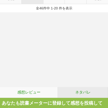
全46件中 1-20 件を表示
感想レビュー
ネタバレ
あなたも読書メーターに登録して感想を投稿して