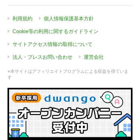
利用規約
個人情報保護基本方針
Cookie等の利用に関するガイドライン
サイトアクセス情報の取得について
法人・プレスお問い合わせ
運営会社
※本サイトはアフィリエイトプログラムによる収益を得ていま
す