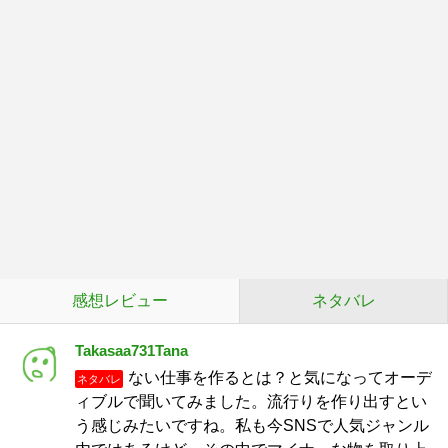
感想レビュー
ネタバレ
Takasaa731Tana
ない仕事を作るとは？と気になってオーデ
ネタバレ
ィブルで聞いてみました。流行りを作り出すとい
う感じみたいですね。私も今SNSで人気ジャンル