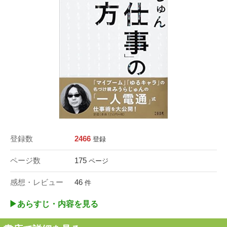
登録数
2466
登録
ページ数
175
ページ
感想・レビュー
46
件
▶︎あらすじ・内容を見る