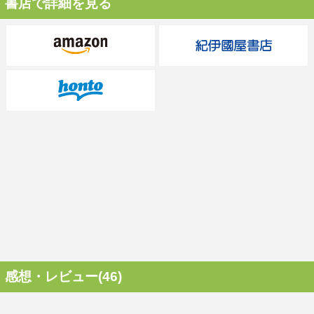
書店で詳細を見る
感想・レビュー(46)