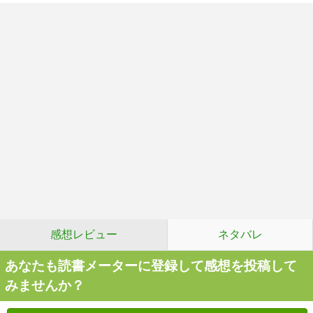
感想レビュー
ネタバレ
あなたも読書メーターに登録して感想を投稿して
みませんか？