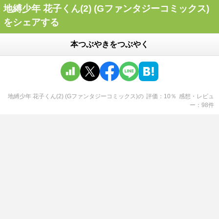
地縛少年 花子くん(2) (Gファンタジーコミックス)
をシェアする
本つぶやきをつぶやく
地縛少年 花子くん(2) (Gファンタジーコミックス)
の
評価
10
％
感想・レビュ
ー
98
件