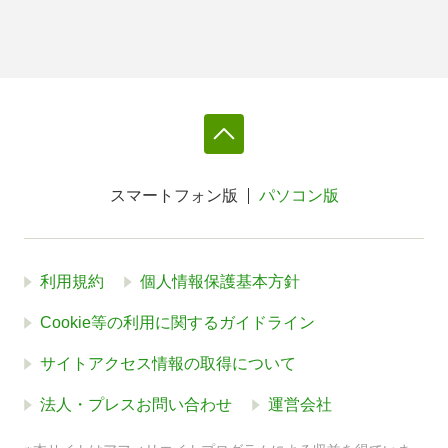
スマートフォン版
パソコン版
利用規約
個人情報保護基本方針
Cookie等の利用に関するガイドライン
サイトアクセス情報の取得について
法人・プレスお問い合わせ
運営会社