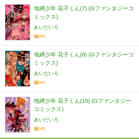
地縛少年 花子くん(7) (Gファンタジーコ
ミックス)
あいだいろ
692
地縛少年 花子くん(8) (Gファンタジーコ
ミックス)
あいだいろ
662
地縛少年 花子くん(10) (Gファンタジー
コミックス)
あいだいろ
585