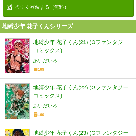
今すぐ登録する（無料）
地縛少年 花子くんシリーズ
地縛少年 花子くん(21) (Gファンタジー
コミックス)
あいだいろ
198
地縛少年 花子くん(22) (Gファンタジー
コミックス)
あいだいろ
190
地縛少年 花子くん(23) (Gファンタジー