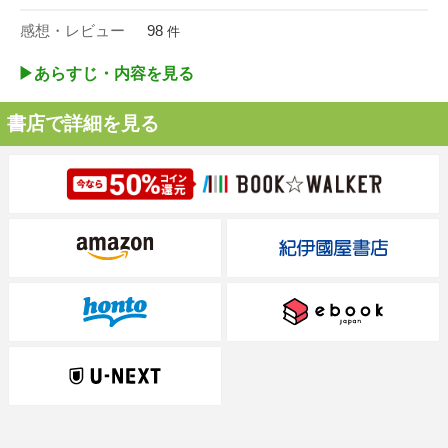
感想・レビュー
98
件
▶︎あらすじ・内容を見る
書店で詳細を見る