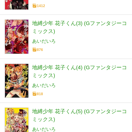
1412
地縛少年 花子くん(3) (Gファンタジーコ
ミックス)
あいだいろ
876
地縛少年 花子くん(4) (Gファンタジーコ
ミックス)
あいだいろ
818
地縛少年 花子くん(5) (Gファンタジーコ
ミックス)
あいだいろ