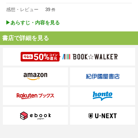
感想・レビュー
39
件
▶︎あらすじ・内容を見る
書店で詳細を見る