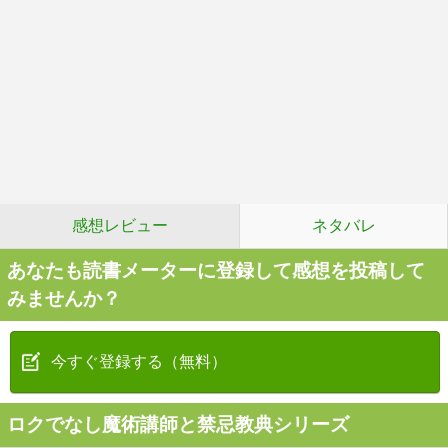
感想レビュー
ネタバレ
あなたも読書メーターに登録して感想を投稿して
みませんか？
今すぐ登録する（無料）
ロクでなし魔術講師と禁忌教典シリーズ