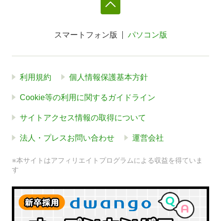
スマートフォン版
パソコン版
利用規約
個人情報保護基本方針
Cookie等の利用に関するガイドライン
サイトアクセス情報の取得について
法人・プレスお問い合わせ
運営会社
※本サイトはアフィリエイトプログラムによる収益を得ていま
す