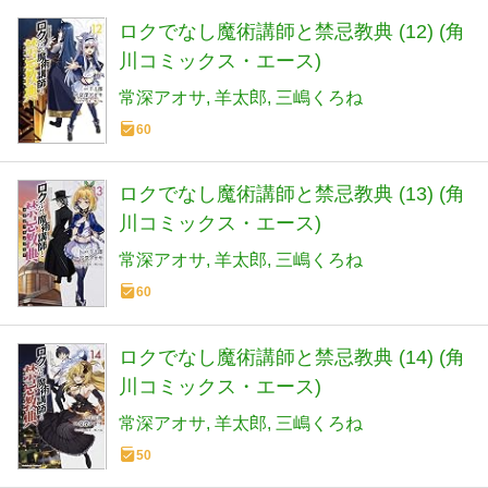
ロクでなし魔術講師と禁忌教典 (12) (角
川コミックス・エース)
常深アオサ
羊太郎
三嶋くろね
60
ロクでなし魔術講師と禁忌教典 (13) (角
川コミックス・エース)
常深アオサ
羊太郎
三嶋くろね
60
ロクでなし魔術講師と禁忌教典 (14) (角
川コミックス・エース)
常深アオサ
羊太郎
三嶋くろね
50