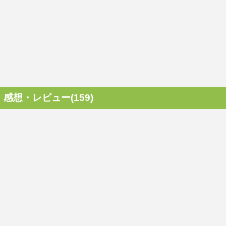
感想・レビュー(159)