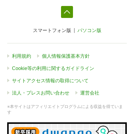
スマートフォン版
パソコン版
利用規約
個人情報保護基本方針
Cookie等の利用に関するガイドライン
サイトアクセス情報の取得について
法人・プレスお問い合わせ
運営会社
※本サイトはアフィリエイトプログラムによる収益を得ていま
す