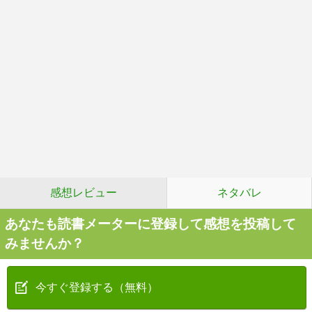
感想レビュー
ネタバレ
あなたも読書メーターに登録して感想を投稿して
みませんか？
今すぐ登録する（無料）