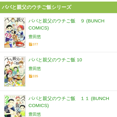
パパと親父のウチご飯シリーズ
パパと親父のウチご飯 ９ (BUNCH
COMICS)
豊田悠
377
パパと親父のウチご飯 10
豊田悠
335
パパと親父のウチご飯 １１ (BUNCH
COMICS)
豊田悠