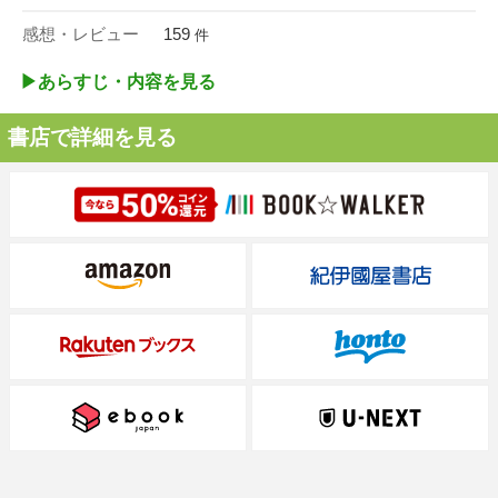
感想・レビュー
159
件
▶︎あらすじ・内容を見る
書店で詳細を見る