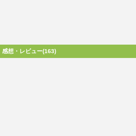
感想・レビュー(163)