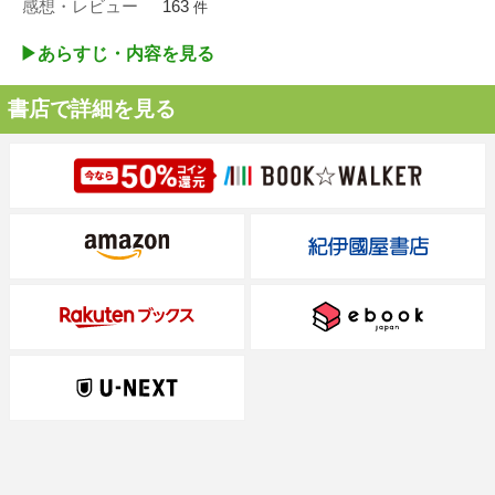
感想・レビュー
163
件
▶︎あらすじ・内容を見る
書店で詳細を見る