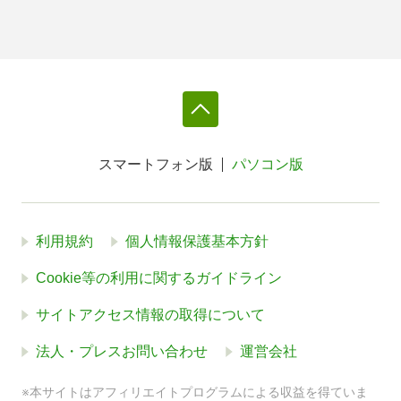
スマートフォン版
パソコン版
利用規約
個人情報保護基本方針
Cookie等の利用に関するガイドライン
サイトアクセス情報の取得について
法人・プレスお問い合わせ
運営会社
※本サイトはアフィリエイトプログラムによる収益を得ていま