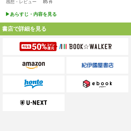
感想・レビュー
85
件
▶︎あらすじ・内容を見る
書店で詳細を見る