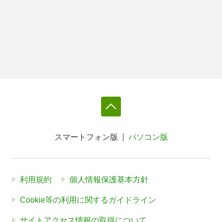
スマートフォン版
パソコン版
利用規約
個人情報保護基本方針
Cookie等の利用に関するガイドライン
サイトアクセス情報の取得について