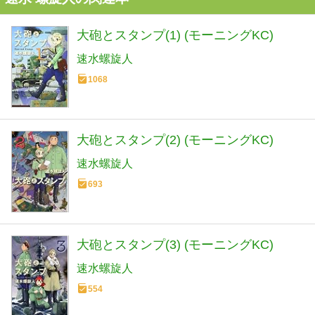
大砲とスタンプ(1) (モーニングKC)
速水螺旋人
1068
大砲とスタンプ(2) (モーニングKC)
速水螺旋人
693
大砲とスタンプ(3) (モーニングKC)
速水螺旋人
554