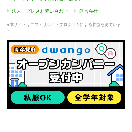
法人・プレスお問い合わせ
運営会社
※本サイトはアフィリエイトプログラムによる収益を得ていま
す