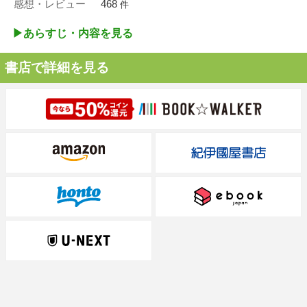
感想・レビュー
468
件
▶︎あらすじ・内容を見る
書店で詳細を見る