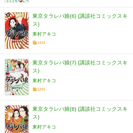
東京タラレバ娘(6) (講談社コミックスキ
ス)
東村アキコ
1435
東京タラレバ娘(7) (講談社コミックスキ
ス)
東村アキコ
1255
東京タラレバ娘(8) (講談社コミックスキ
ス)
東村アキコ