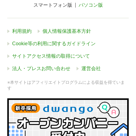
スマートフォン版
パソコン版
利用規約
個人情報保護基本方針
Cookie等の利用に関するガイドライン
サイトアクセス情報の取得について
法人・プレスお問い合わせ
運営会社
※本サイトはアフィリエイトプログラムによる収益を得ていま
す