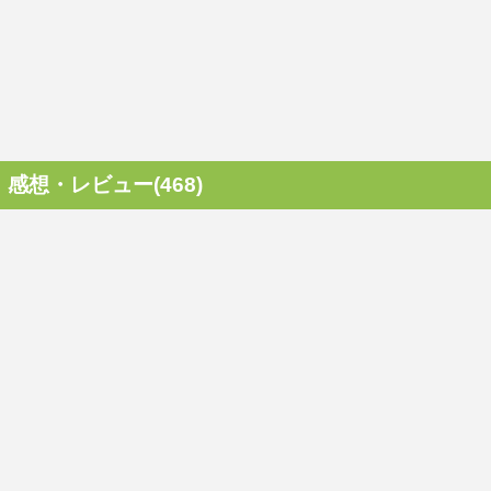
感想・レビュー(468)