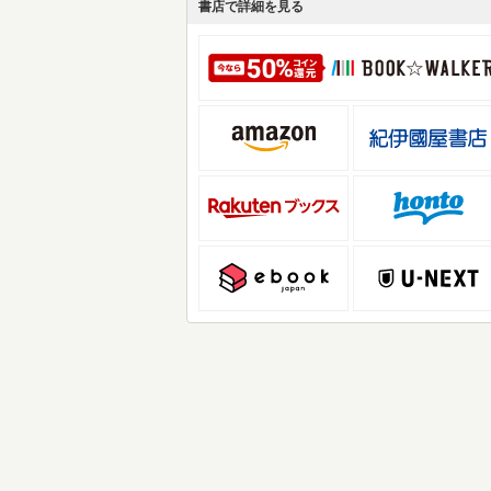
書店で詳細を見る