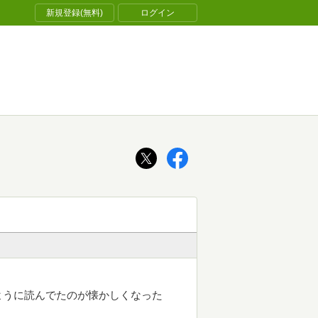
新規登録(無料)
ログイン
ように読んでたのが懐かしくなった