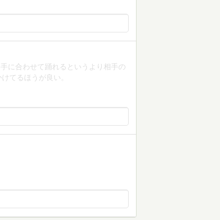
相手に合わせて踊れるというより相手の
かけてるほうが良い。