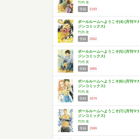
竹内 友
登録
2193
ボールルームへようこそ(4) (月刊マ
ジンコミックス)
竹内 友
登録
2002
ボールルームへようこそ(5) (月刊マ
ジンコミックス)
竹内 友
登録
1865
ボールルームへようこそ(6) (月刊マ
ジンコミックス)
竹内 友
登録
1674
ボールルームへようこそ(7) (月刊マ
ジンコミックス)
竹内 友
登録
1569