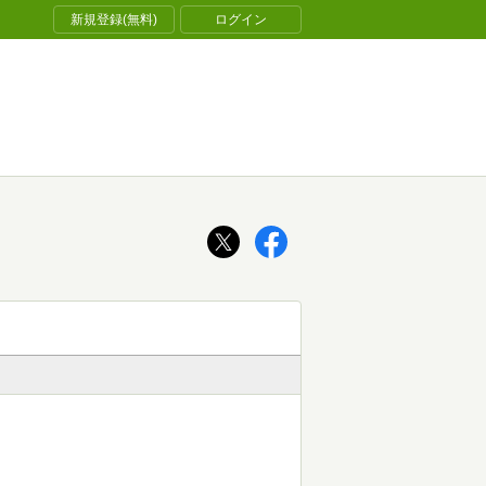
新規登録(無料)
ログイン