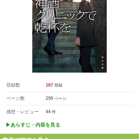
登録数
167
登録
ページ数
299
ページ
感想・レビュー
44
件
▶︎あらすじ・内容を見る