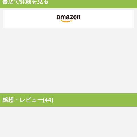
書店で詳細を見る
感想・レビュー(44)