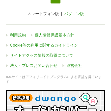
スマートフォン版
パソコン版
利用規約
個人情報保護基本方針
Cookie等の利用に関するガイドライン
サイトアクセス情報の取得について
法人・プレスお問い合わせ
運営会社
※本サイトはアフィリエイトプログラムによる収益を得ていま
す