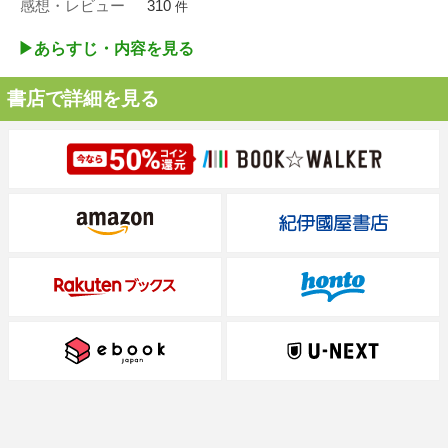
感想・レビュー
310
件
▶︎あらすじ・内容を見る
書店で詳細を見る