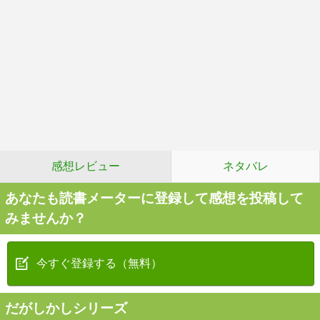
感想レビュー
ネタバレ
あなたも読書メーターに登録して感想を投稿して
みませんか？
今すぐ登録する（無料）
だがしかしシリーズ