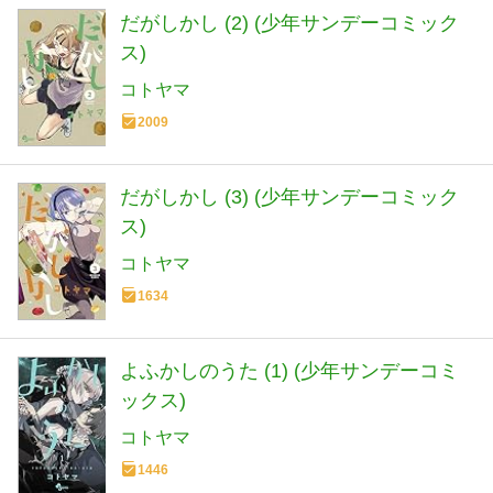
だがしかし (2) (少年サンデーコミック
ス)
コトヤマ
2009
だがしかし (3) (少年サンデーコミック
ス)
コトヤマ
1634
よふかしのうた (1) (少年サンデーコミ
ックス)
コトヤマ
1446