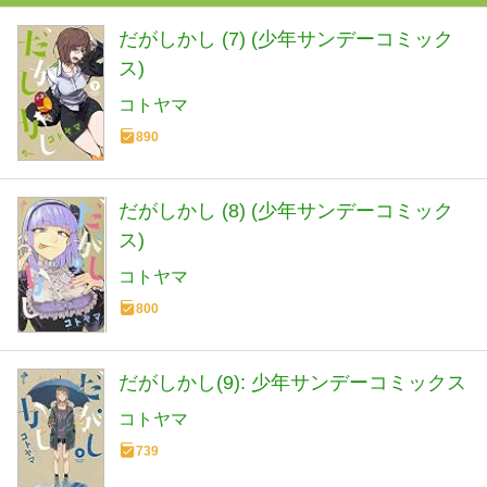
だがしかし (7) (少年サンデーコミック
ス)
コトヤマ
890
だがしかし (8) (少年サンデーコミック
ス)
コトヤマ
800
だがしかし(9): 少年サンデーコミックス
コトヤマ
739