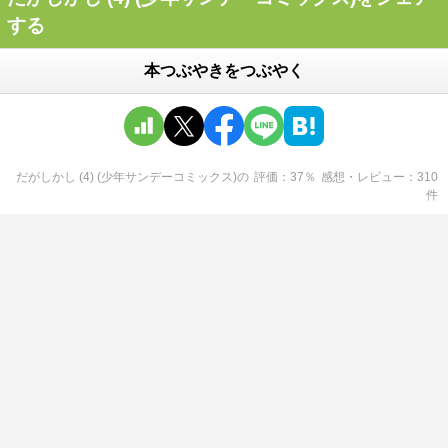
する
本つぶやきをつぶやく
だがしかし (4) (少年サンデーコミックス)
の
評価
37
％
感想・レビュー
310
件