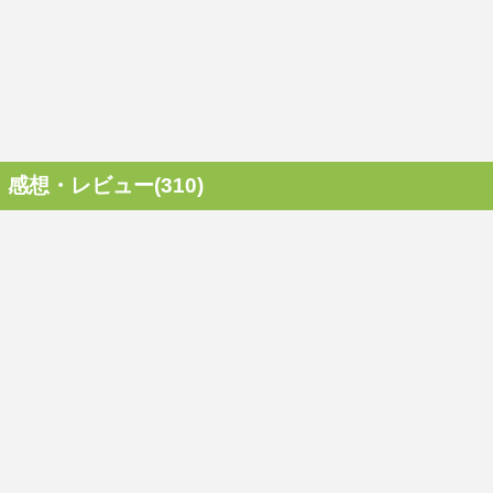
感想・レビュー(310)