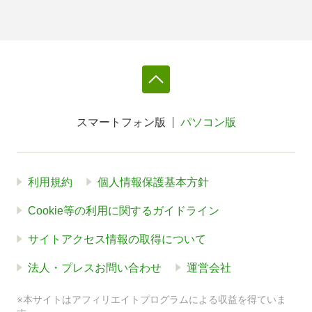
スマートフォン版
パソコン版
利用規約
個人情報保護基本方針
Cookie等の利用に関するガイドライン
サイトアクセス情報の取得について
法人・プレスお問い合わせ
運営会社
※本サイトはアフィリエイトプログラムによる収益を得ていま