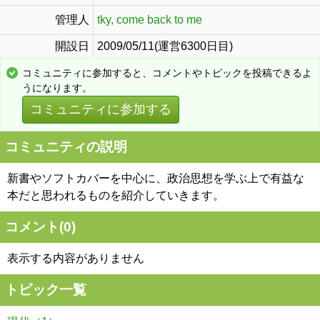
管理人
tky, come back to me
開設日
2009/05/11(運営6300日目)
コミュニティに参加すると、コメントやトピックを投稿できるよ
うになります。
コミュニティに参加する
コミュニティの説明
新書やソフトカバーを中心に、政治思想を学ぶ上で有益な
本だと思われるものを紹介していきます。
コメント(
0
)
表示する内容がありません
トピック一覧