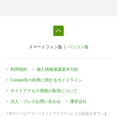
スマートフォン版
パソコン版
利用規約
個人情報保護基本方針
Cookie等の利用に関するガイドライン
サイトアクセス情報の取得について
法人・プレスお問い合わせ
運営会社
※本サイトはアフィリエイトプログラムによる収益を得ていま