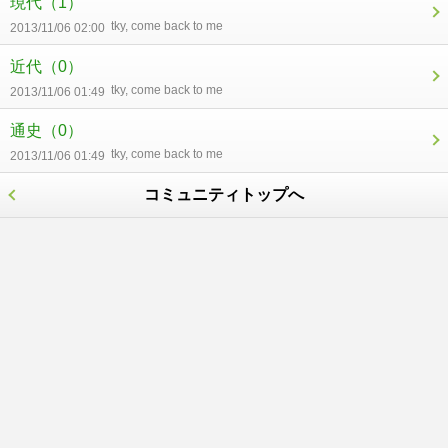
現代
（1）
tky, come back to me
2013/11/06 02:00
近代
（0）
tky, come back to me
2013/11/06 01:49
通史
（0）
tky, come back to me
2013/11/06 01:49
コミュニティトップへ