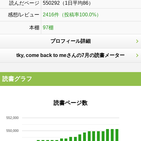
読んだページ
550292（1日平均86）
感想/レビュー
2416件（投稿率100.0%）
本棚
97棚
プロフィール詳細
tky, come back to meさんの7月の読書メーター
読書グラフ
読書ページ数
552,000
550,000