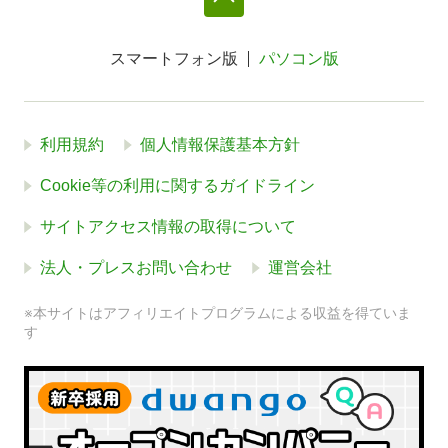
スマートフォン版
パソコン版
利用規約
個人情報保護基本方針
Cookie等の利用に関するガイドライン
サイトアクセス情報の取得について
法人・プレスお問い合わせ
運営会社
※本サイトはアフィリエイトプログラムによる収益を得ていま
す