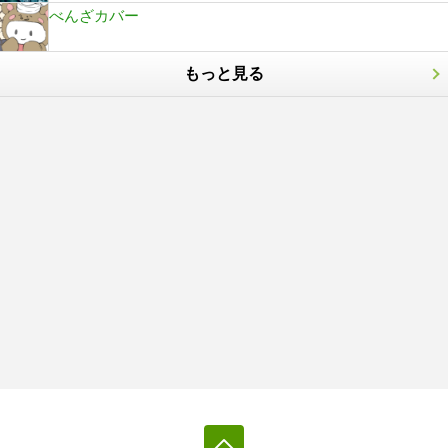
べんざカバー
もっと見る