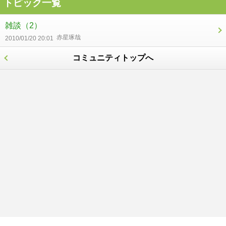
トピック一覧
雑談
（2）
赤星琢哉
2010/01/20 20:01
コミュニティトップへ