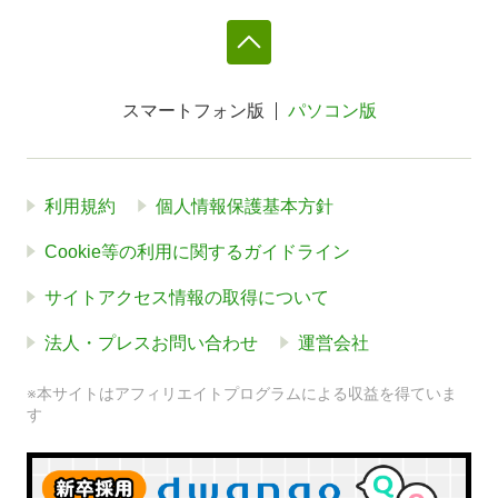
スマートフォン版
パソコン版
利用規約
個人情報保護基本方針
Cookie等の利用に関するガイドライン
サイトアクセス情報の取得について
法人・プレスお問い合わせ
運営会社
※本サイトはアフィリエイトプログラムによる収益を得ていま
す