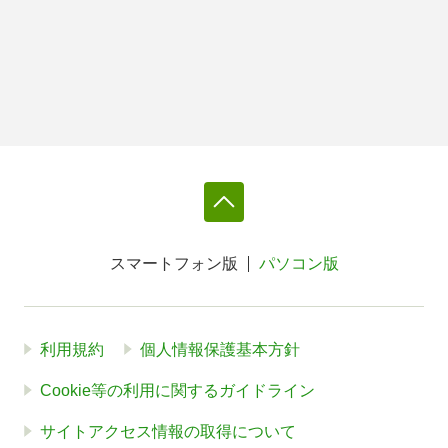
スマートフォン版
パソコン版
利用規約
個人情報保護基本方針
Cookie等の利用に関するガイドライン
サイトアクセス情報の取得について