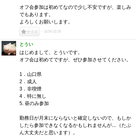
オフ会参加は初めてなので少し不安ですが、楽しみ
でもあります。
よろしくお願いします。
11/16 22:25
ナイス
とうい
はじめまして、とういです。
オフ会は初めてですが、ぜひ参加させてください。
1．山口県
2．成人
3．非喫煙
4．特に無し
5. 昼のみ参加
勤務日が月末にならないと確定しないので、もしか
したら参加できなくなるかもしれませんが…（たぶ
ん大丈夫だと思います）。