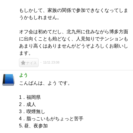
もしかして、家族の関係で参加できなくなってしま
うかもしれません。
オフ会は初めてだし、北九州に住みながら博多方面
に出向くことも殆どなく、人見知りでテンションも
あまり高くはありませんがどうぞよろしくお願いし
ます。
11/11 23:08
ナイス
よう
こんばんは、よう です。
1．福岡県
2．成人
3．喫煙無し
4．脂っこいもがちょっと苦手
5. 昼、夜参加