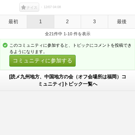
12/07 04:08
ナイス
最初
1
2
3
最後
全21件中 1-10 件を表示
このコミュニティに参加すると、トピックにコメントを投稿でき
るようになります。
コミュニティに参加する
[読メ九州地方、中国地方の会（オフ会場所は福岡）コ
ミュニティ]トピック一覧へ