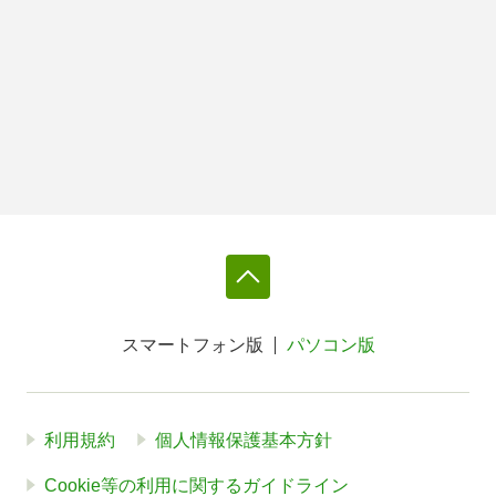
スマートフォン版
パソコン版
利用規約
個人情報保護基本方針
Cookie等の利用に関するガイドライン