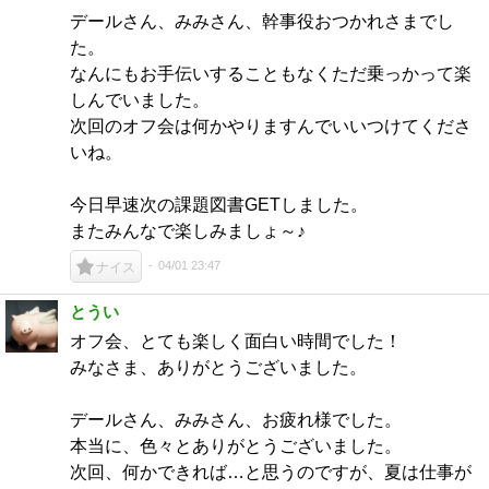
デールさん、みみさん、幹事役おつかれさまでし
た。
なんにもお手伝いすることもなくただ乗っかって楽
しんでいました。
次回のオフ会は何かやりますんでいいつけてくださ
いね。
今日早速次の課題図書GETしました。
またみんなで楽しみましょ～♪
04/01 23:47
ナイス
とうい
オフ会、とても楽しく面白い時間でした！
みなさま、ありがとうございました。
デールさん、みみさん、お疲れ様でした。
本当に、色々とありがとうございました。
次回、何かできれば…と思うのですが、夏は仕事が