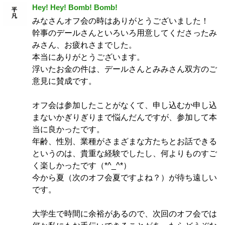
Hey! Hey! Bomb! Bomb!
みなさんオフ会の時はありがとうございました！
幹事のデールさんといろいろ用意してくださったみ
みさん、お疲れさまでした。
本当にありがとうございます。
浮いたお金の件は、デールさんとみみさん双方のご
意見に賛成です。
オフ会は参加したことがなくて、申し込むか申し込
まないかぎりぎりまで悩んだんですが、参加して本
当に良かったです。
年齢、性別、業種がさまざまな方たちとお話できる
というのは、貴重な経験でしたし、何よりものすご
く楽しかったです（*^_^*）
今から夏（次のオフ会夏ですよね？）が待ち遠しい
です。
大学生で時間に余裕があるので、次回のオフ会では