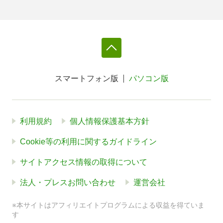
スマートフォン版
パソコン版
利用規約
個人情報保護基本方針
Cookie等の利用に関するガイドライン
サイトアクセス情報の取得について
法人・プレスお問い合わせ
運営会社
※本サイトはアフィリエイトプログラムによる収益を得ていま
す