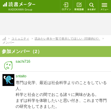
ログイン
新規登録
本を探
コミュニティ
読みたい本を一覧で表示してほしい《印刷向け》
メンバー
参加メンバー（2）
sachi716
sntaito
専門は化学、最近は社会科学よりのことをしている
人。
科学と社会との間でおこる諸々に興味がある。
まずは科学を体験したいと思い付き、これまで専門
の研究をしてきました。