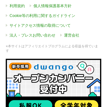
利用規約
個人情報保護基本方針
Cookie等の利用に関するガイドライン
サイトアクセス情報の取得について
法人・プレスお問い合わせ
運営会社
※本サイトはアフィリエイトプログラムによる収益を得ていま
す