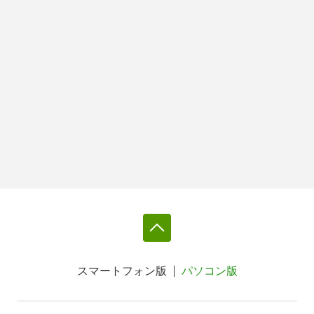
スマートフォン版
パソコン版