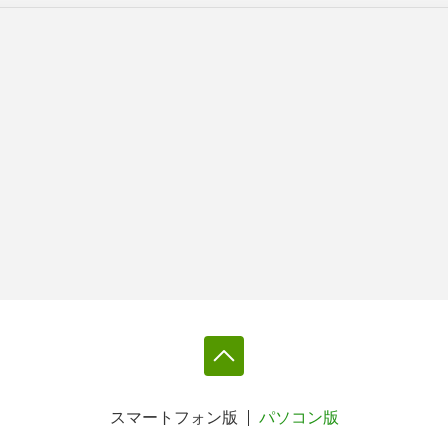
スマートフォン版
パソコン版