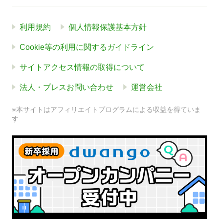
利用規約
個人情報保護基本方針
Cookie等の利用に関するガイドライン
サイトアクセス情報の取得について
法人・プレスお問い合わせ
運営会社
※本サイトはアフィリエイトプログラムによる収益を得ていま
す