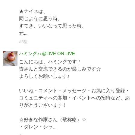
★ナイスは、
同じように思う時、
すてき、いいなって思った時、
元...
AB型
ハミング♪♪@LIVE ON LIVE
こんにちは、ハミングです！
皆さんと交流できるのが楽しみです☆
よろしくお願いします♪
いいね・コメント・メッセージ・お気に入り登録・
コミュニティへの参加・イベントへの招待など、あ
りがとうございます！
☆好きな作家さん（敬称略）☆
・ダレン・シャ...