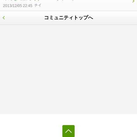
チイ
2013/12/05 22:45
コミュニティトップへ