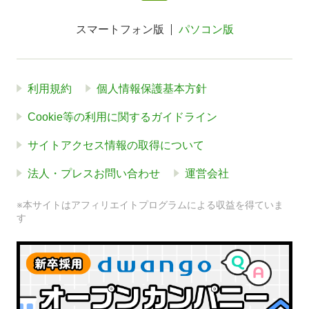
スマートフォン版
パソコン版
利用規約
個人情報保護基本方針
Cookie等の利用に関するガイドライン
サイトアクセス情報の取得について
法人・プレスお問い合わせ
運営会社
※本サイトはアフィリエイトプログラムによる収益を得ていま
す