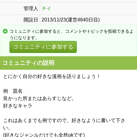
管理人
チイ
開設日
2013/11/23(運営4640日目)
コミュニティに参加すると、コメントやトピックを投稿できるよ
うになります。
コミュニティに参加する
コミュニティの説明
とにかく自分の好きな漫画を語りましょう！
例 題名
良かった所またはあらすじなど。
好きなキャラ
これはあくまでも例ですので、好きなように書いて下さ
い。
(好きなジャンルだけでも全然okです)