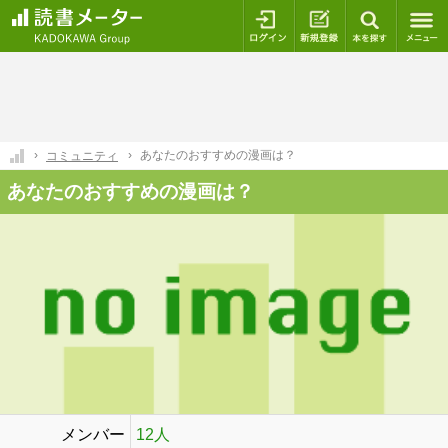
ログイン
新規登録
本を探
あなたのおすすめの漫画は？
コミュニティ
あなたのおすすめの漫画は？
メンバー
12人