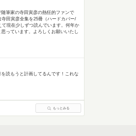
で随筆家の寺田寅彦の熱狂的ファンで
寺田寅彦全集を25冊（ハードカバー/
揃えて現在少しずつ読んでいます。何年か
と思っています。よろしくお願いいたし
章を読もうと計画してるんです！これな
もっとみる