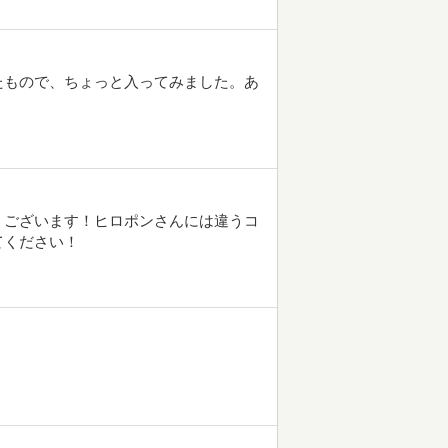
たもので、ちょっと入ってみました。あ
うございます！ヒロポンさんには違うコ
てください！