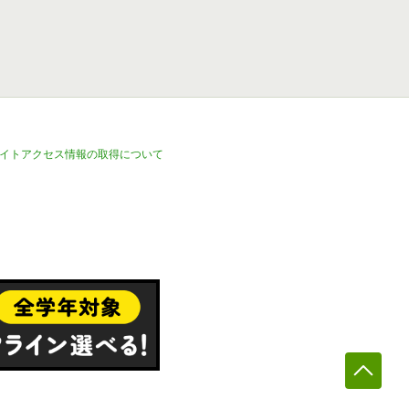
イトアクセス情報の取得について