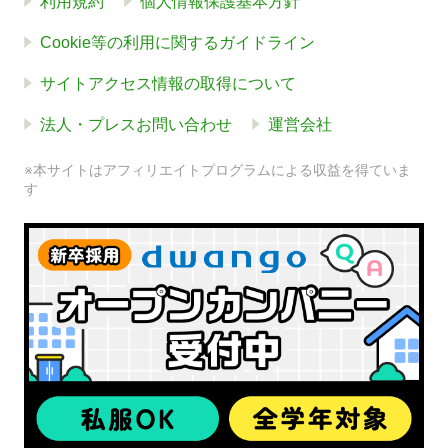
利用規約
個人情報保護基本方針
Cookie等の利用に関するガイドライン
サイトアクセス情報の取得について
法人・プレスお問い合わせ
運営会社
※本サイトはアフィリエイトプログラムによる収益を得ていま
す