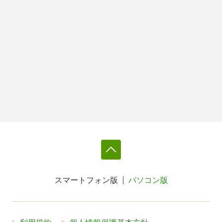
スマートフォン版
パソコン版