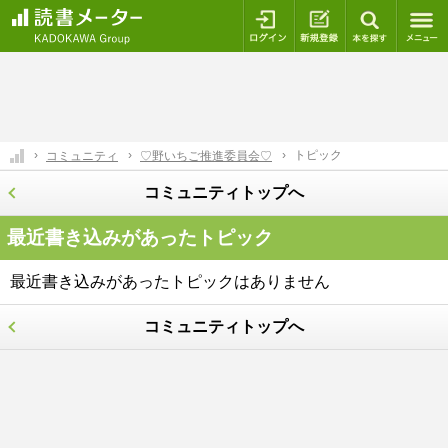
ログイン
新規登録
本を探
トピック
コミュニティ
♡野いちご推進委員会♡
コミュニティトップへ
最近書き込みがあったトピック
最近書き込みがあったトピックはありません
コミュニティトップへ