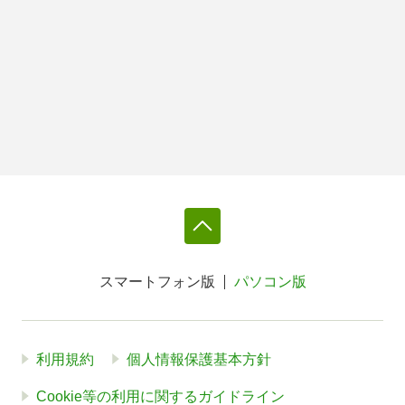
スマートフォン版
パソコン版
利用規約
個人情報保護基本方針
Cookie等の利用に関するガイドライン