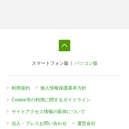
スマートフォン版
パソコン版
利用規約
個人情報保護基本方針
Cookie等の利用に関するガイドライン
サイトアクセス情報の取得について
法人・プレスお問い合わせ
運営会社