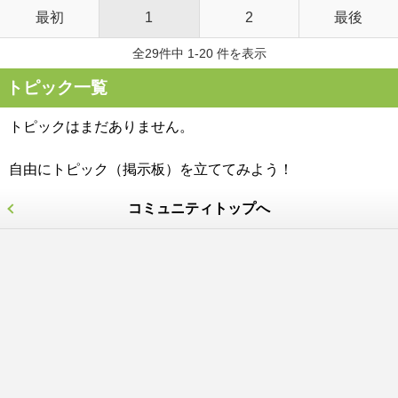
最初
1
2
最後
全29件中 1-20 件を表示
トピック一覧
トピックはまだありません。
自由にトピック（掲示板）を立ててみよう！
コミュニティトップへ