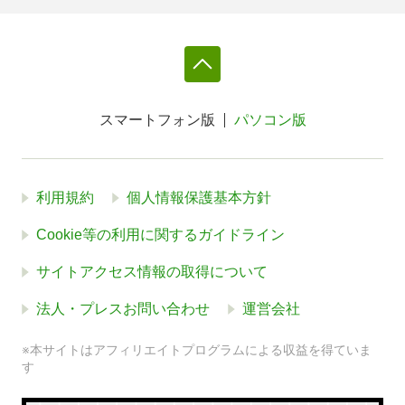
スマートフォン版
パソコン版
利用規約
個人情報保護基本方針
Cookie等の利用に関するガイドライン
サイトアクセス情報の取得について
法人・プレスお問い合わせ
運営会社
※本サイトはアフィリエイトプログラムによる収益を得ていま
す