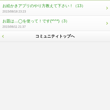
お絵かきアプリのやり方教えて下さい！
（13）
2015/08/18 23:23
お題は…◯を使って！です(*^^*)
（3）
2015/06/11 21:37
コミュニティトップへ