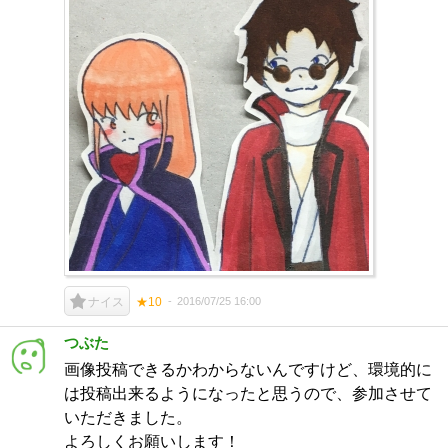
2016/07/25 16:00
ナイス
★10
つぶた
画像投稿できるかわからないんですけど、環境的に
は投稿出来るようになったと思うので、参加させて
いただきました。
よろしくお願いします！