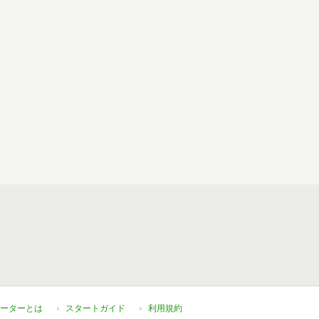
ーターとは
スタートガイド
利用規約