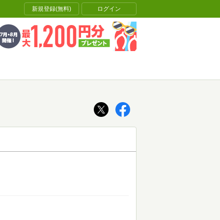
新規登録(無料)
ログイン