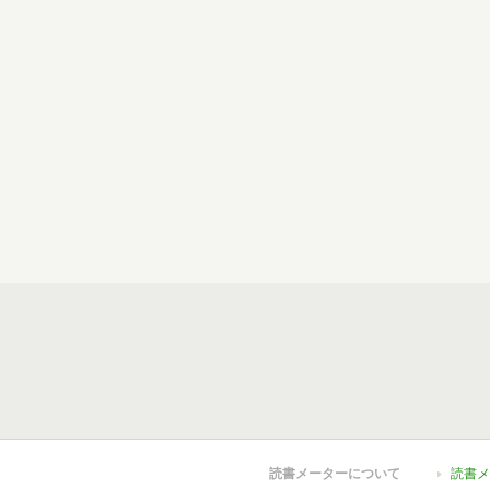
読書メーターについて
読書メ