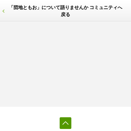
「団地ともお」について語りませんか コミュニティへ
戻る