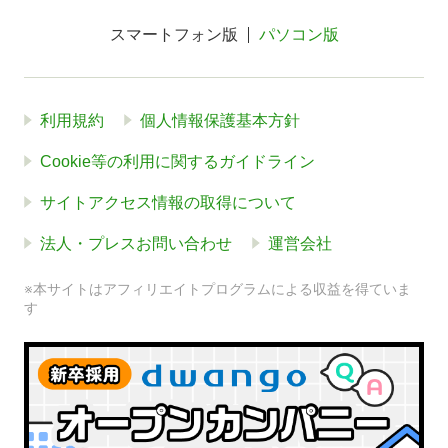
スマートフォン版
パソコン版
利用規約
個人情報保護基本方針
Cookie等の利用に関するガイドライン
サイトアクセス情報の取得について
法人・プレスお問い合わせ
運営会社
※本サイトはアフィリエイトプログラムによる収益を得ていま
す