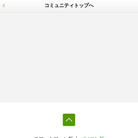
コミュニティトップへ