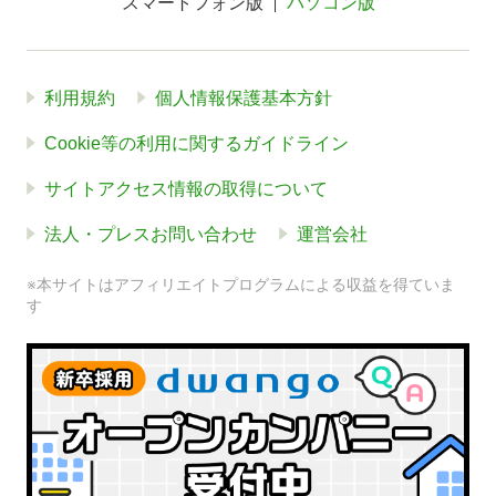
スマートフォン版
パソコン版
利用規約
個人情報保護基本方針
Cookie等の利用に関するガイドライン
サイトアクセス情報の取得について
法人・プレスお問い合わせ
運営会社
※本サイトはアフィリエイトプログラムによる収益を得ていま
す