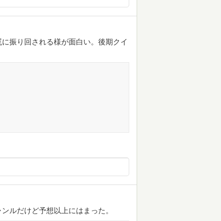
罠に振り回される様が面白い。後期クイ
ャンルだけど予想以上にはまった。