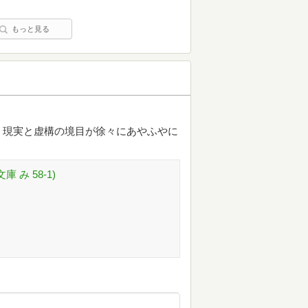
もっと見る
。現実と虚構の境目が徐々にあやふやに
 み 58-1)