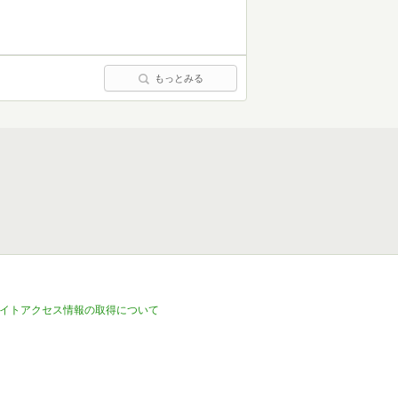
もっとみる
イトアクセス情報の取得について