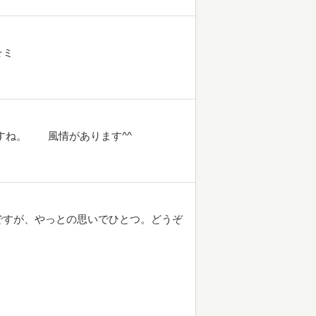
☆ミ
いですね。 風情があります^^
ですが、やっとの思いでひとつ。どうぞ