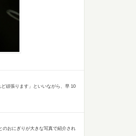
ど頑張ります」といいながら、早 10
ごとのおにぎりが大きな写真で紹介され