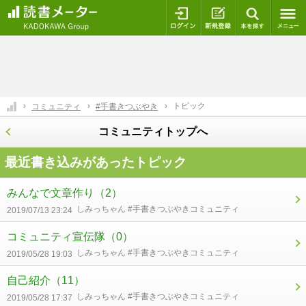
ログイン
新規登録
本を探
トピック
コミュニティ
#手書きつぶやき
コミュニティトップへ
最近書き込みがあったトピック
みんなで文章作り
（2）
しみっちゃん #手書きつぶやきコミュニティ
2019/07/13 23:24
コミュニティ宣伝隊
（0）
しみっちゃん #手書きつぶやきコミュニティ
2019/05/28 19:03
自己紹介
（11）
しみっちゃん #手書きつぶやきコミュニティ
2019/05/28 17:37