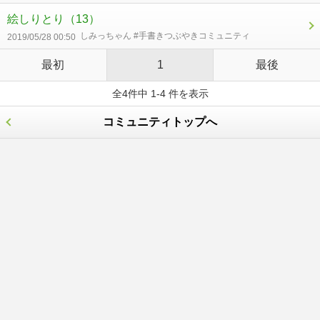
絵しりとり
（13）
しみっちゃん #手書きつぶやきコミュニティ
2019/05/28 00:50
最初
1
最後
全4件中 1-4 件を表示
コミュニティトップへ