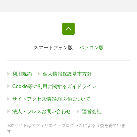
スマートフォン版
パソコン版
利用規約
個人情報保護基本方針
Cookie等の利用に関するガイドライン
サイトアクセス情報の取得について
法人・プレスお問い合わせ
運営会社
※本サイトはアフィリエイトプログラムによる収益を得ていま
す