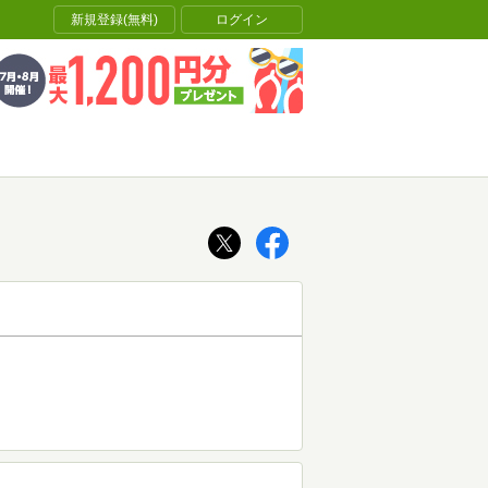
新規登録(無料)
ログイン