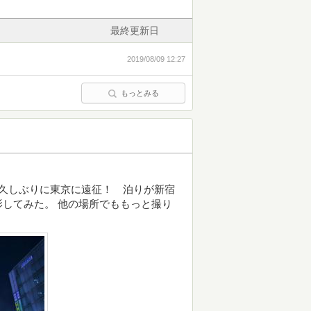
最終更新日
2019/08/09 12:27
もっとみる
 久しぶりに東京に遠征！ 泊りが新宿
してみた。 他の場所でももっと撮り