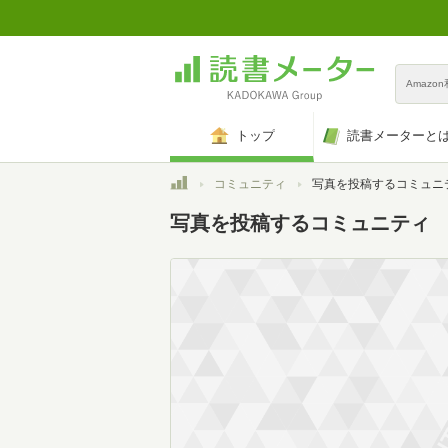
Amazo
トップ
読書メーターと
トップ
コミュニティ
写真を投稿するコミュニ
写真を投稿するコミュニティ