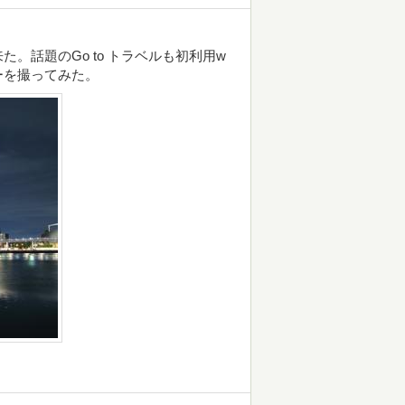
。話題のGo to トラベルも初利用w
ーを撮ってみた。