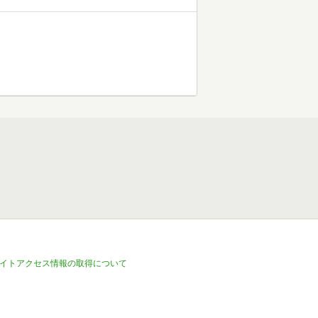
イトアクセス情報の取得について