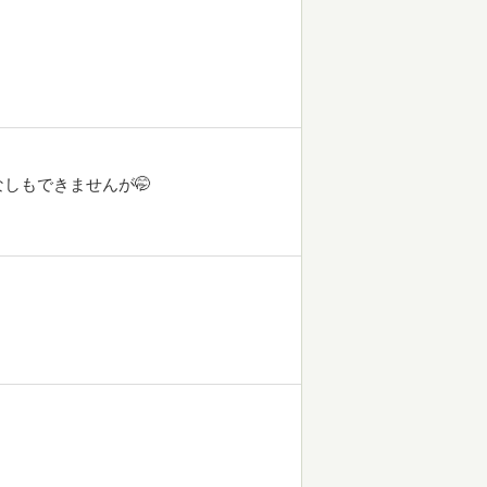
しもできませんが🤭