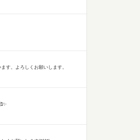
います。よろしくお願いします。
✨