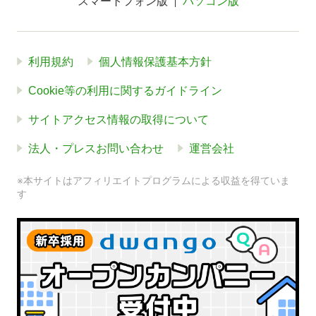
スマートフォン版
パソコン版
利用規約
個人情報保護基本方針
Cookie等の利用に関するガイドライン
サイトアクセス情報の取得について
法人・プレスお問い合わせ
運営会社
※本サイトはアフィリエイトプログラムによる収益を得ていま
す