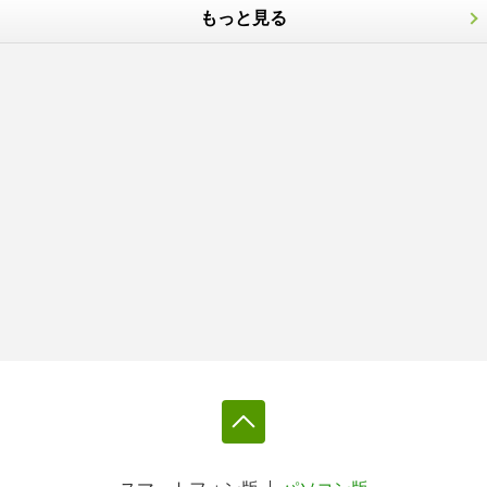
もっと見る