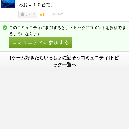
わおｗ１０台て。
10/01 15:46
ナイス
★1
このコミュニティに参加すると、トピックにコメントを投稿でき
るようになります。
コミュニティに参加する
[ゲーム好きたちいっしょに話そうコミュニティ]トピ
ック一覧へ