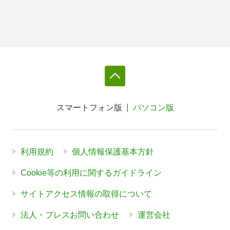
スマートフォン版
パソコン版
利用規約
個人情報保護基本方針
Cookie等の利用に関するガイドライン
サイトアクセス情報の取得について
法人・プレスお問い合わせ
運営会社