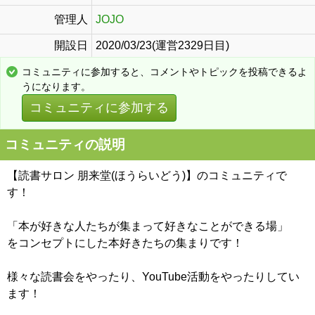
管理人
JOJO
開設日
2020/03/23(運営2329日目)
コミュニティに参加すると、コメントやトピックを投稿できるよ
うになります。
コミュニティに参加する
コミュニティの説明
【読書サロン 朋来堂(ほうらいどう)】のコミュニティで
す！
「本が好きな人たちが集まって好きなことができる場」
をコンセプトにした本好きたちの集まりです！
様々な読書会をやったり、YouTube活動をやったりしてい
ます！