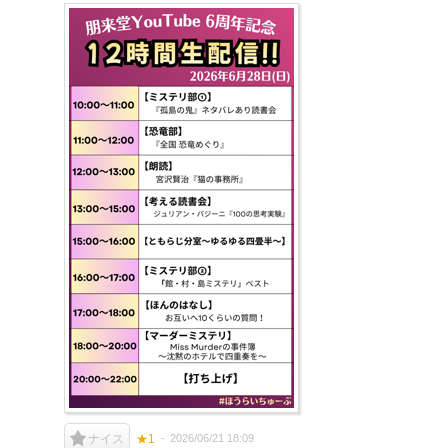
2026/06/21 18:09
ナイス
★1