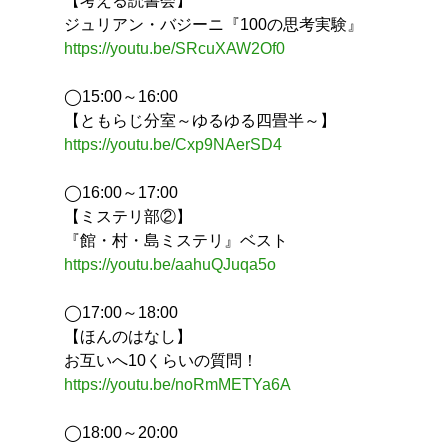
【考える読書会】
ジュリアン・バジーニ『100の思考実験』
https://youtu.be/SRcuXAW2Of0
◯15:00～16:00
【ともらじ分室～ゆるゆる四畳半～】
https://youtu.be/Cxp9NAerSD4
◯16:00～17:00
【ミステリ部②】
『館・村・島ミステリ』ベスト
https://youtu.be/aahuQJuqa5o
◯17:00～18:00
【ほんのはなし】
お互いへ10くらいの質問！
https://youtu.be/noRmMETYa6A
◯18:00～20:00