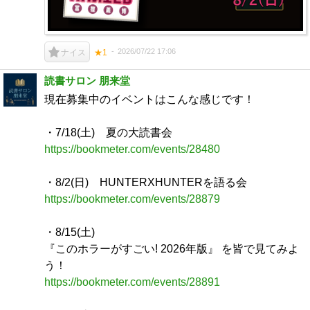
2026/07/22 17:06
ナイス
★1
読書サロン 朋来堂
現在募集中のイベントはこんな感じです！
・7/18(土) 夏の大読書会
https://bookmeter.com/events/28480
・8/2(日) HUNTERXHUNTERを語る会
https://bookmeter.com/events/28879
・8/15(土)
『このホラーがすごい! 2026年版』 を皆で見てみよ
う！
https://bookmeter.com/events/28891