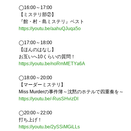
◯16:00～17:00
【ミステリ部②】
『館・村・島ミステリ』ベスト
https://youtu.be/aahuQJuqa5o
◯17:00～18:00
【ほんのはなし】
お互いへ10くらいの質問！
https://youtu.be/noRmMETYa6A
◯18:00～20:00
【マーダーミステリ】
Miss Murderの事件簿～沈黙のホテルで四重奏を～
https://youtu.be/-RusSHvizDI
◯20:00～22:00
打ち上げ！
https://youtu.be/2ySSiMGiLLs