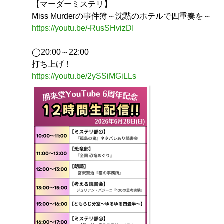
【マーダーミステリ】
Miss Murderの事件簿～沈黙のホテルで四重奏を～
https://youtu.be/-RusSHvizDI
◯20:00～22:00
打ち上げ！
https://youtu.be/2ySSiMGiLLs