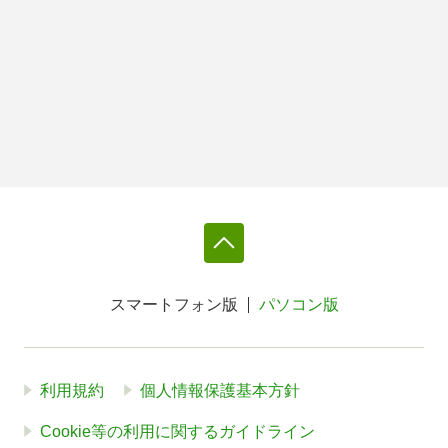
スマートフォン版
パソコン版
利用規約
個人情報保護基本方針
Cookie等の利用に関するガイドライン