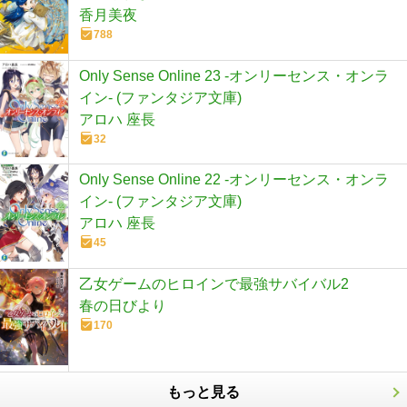
香月美夜
788
Only Sense Online 23 ‐オンリーセンス・オンラ
イン‐ (ファンタジア文庫)
アロハ 座長
32
Only Sense Online 22 ‐オンリーセンス・オンラ
イン‐ (ファンタジア文庫)
アロハ 座長
45
乙女ゲームのヒロインで最強サバイバル2
春の日びより
170
もっと見る