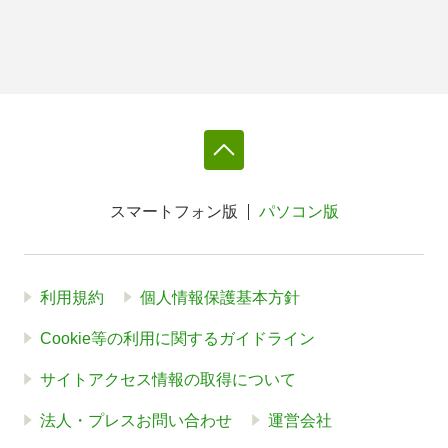
スマートフォン版
パソコン版
利用規約
個人情報保護基本方針
Cookie等の利用に関するガイドライン
サイトアクセス情報の取得について
法人・プレスお問い合わせ
運営会社