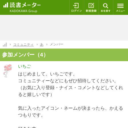
ログイン
新規登録
本を探
メンバー
コミュニティ
あ
参加メンバー（4）
いちご
はじめまして。いちごです。
コミュニティーなどにもぜひ招待してください。
（お気に入り登録・ナイス・コメントなどしてくれ
ると嬉しいです）
気に入ったアイコン・ネームが決まったら、かえる
つもりです。