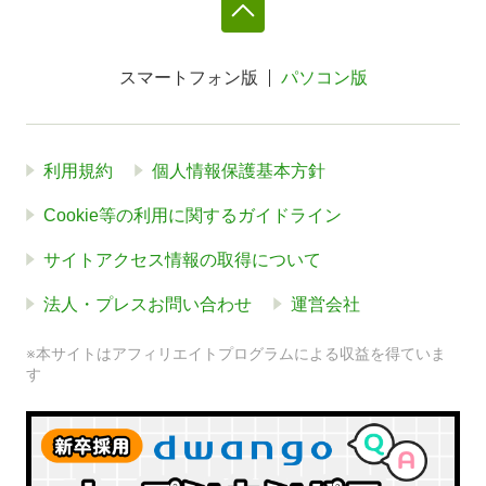
スマートフォン版
パソコン版
利用規約
個人情報保護基本方針
Cookie等の利用に関するガイドライン
サイトアクセス情報の取得について
法人・プレスお問い合わせ
運営会社
※本サイトはアフィリエイトプログラムによる収益を得ていま
す