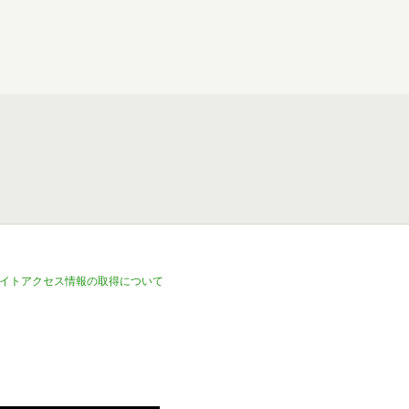
イトアクセス情報の取得について