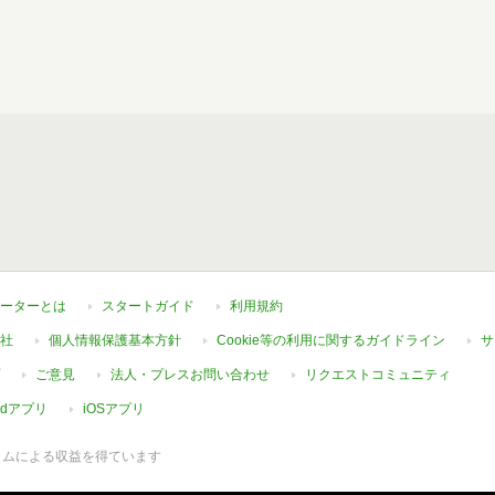
ーターとは
スタートガイド
利用規約
社
個人情報保護基本方針
Cookie等の利用に関するガイドライン
サ
ご意見
法人・プレスお問い合わせ
リクエストコミュニティ
oidアプリ
iOSアプリ
ラムによる収益を得ています