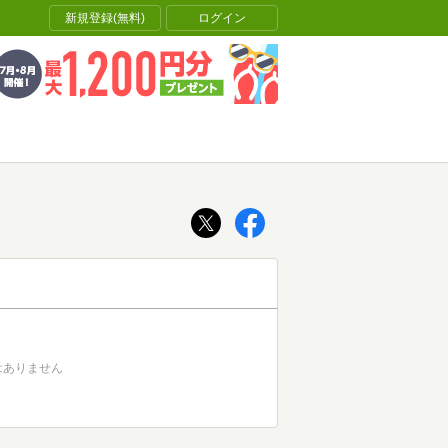
新規登録(無料)
ログイン
はありません