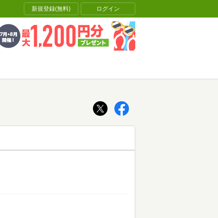
新規登録(無料)
ログイン