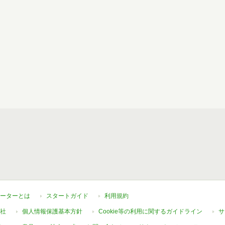
ーターとは
スタートガイド
利用規約
社
個人情報保護基本方針
Cookie等の利用に関するガイドライン
サ