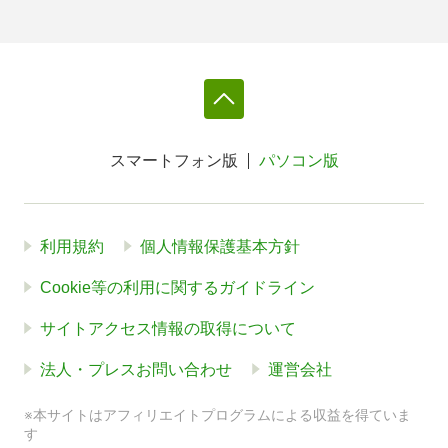
スマートフォン版
パソコン版
利用規約
個人情報保護基本方針
Cookie等の利用に関するガイドライン
サイトアクセス情報の取得について
法人・プレスお問い合わせ
運営会社
※本サイトはアフィリエイトプログラムによる収益を得ていま
す