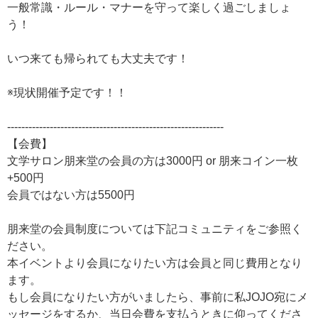
一般常識・ルール・マナーを守って楽しく過ごしましょ
う！
いつ来ても帰られても大丈夫です！
※現状開催予定です！！
-------------------------------------------------------------
【会費】
文学サロン朋来堂の会員の方は3000円 or 朋来コイン一枚
+500円
会員ではない方は5500円
朋来堂の会員制度については下記コミュニティをご参照く
ださい。
本イベントより会員になりたい方は会員と同じ費用となり
ます。
もし会員になりたい方がいましたら、事前に私JOJO宛にメ
ッセージをするか、当日会費を支払うときに仰ってくださ