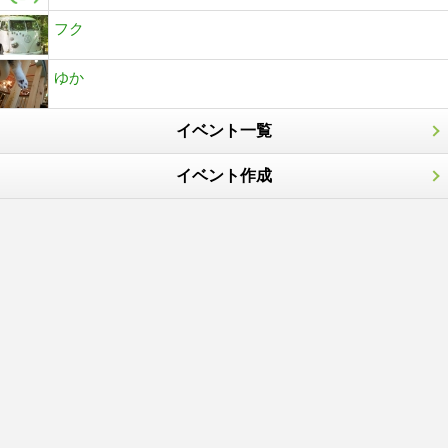
フク
ゆか
イベント一覧
イベント作成