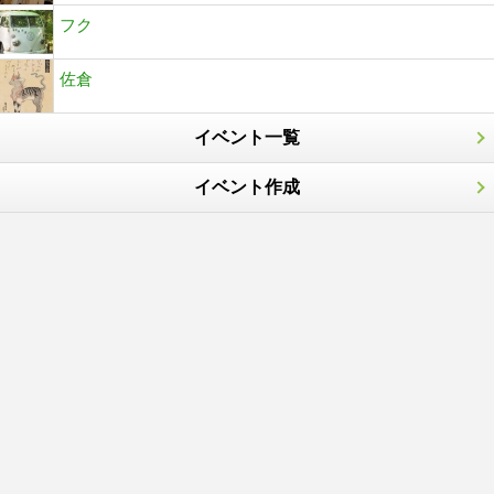
フク
佐倉
イベント一覧
イベント作成