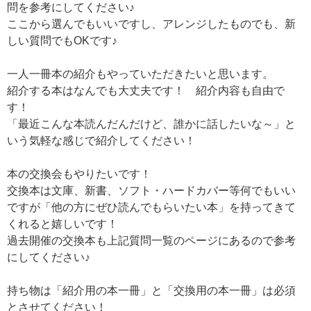
問を参考にしてください♪
ここから選んでもいいですし、アレンジしたものでも、新
しい質問でもOKです♪
一人一冊本の紹介もやっていただきたいと思います。
紹介する本はなんでも大丈夫です！ 紹介内容も自由で
す！
「最近こんな本読んだんだけど、誰かに話したいな～」と
いう気軽な感じで紹介してください！
本の交換会もやりたいです！
交換本は文庫、新書、ソフト・ハードカバー等何でもいい
ですが「他の方にぜひ読んでもらいたい本」を持ってきて
くれると嬉しいです！
過去開催の交換本も上記質問一覧のページにあるので参考
にしてください♪
持ち物は「紹介用の本一冊」と「交換用の本一冊」は必須
とさせてください！