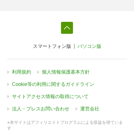
スマートフォン版
パソコン版
利用規約
個人情報保護基本方針
Cookie等の利用に関するガイドライン
サイトアクセス情報の取得について
法人・プレスお問い合わせ
運営会社
※本サイトはアフィリエイトプログラムによる収益を得ていま
す