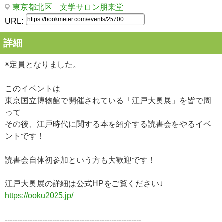
東京都北区 文学サロン朋来堂
URL:
詳細
※定員となりました。
このイベントは
東京国立博物館で開催されている「江戸大奥展」を皆で周
って
その後、江戸時代に関する本を紹介する読書会をやるイベ
ントです！
読書会自体初参加という方も大歓迎です！
江戸大奥展の詳細は公式HPをご覧ください↓
https://ooku2025.jp/
-------------------------------------------------------