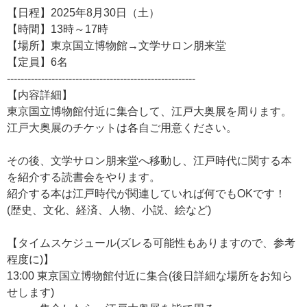
【日程】2025年8月30日（土）
【時間】13時～17時
【場所】東京国立博物館→文学サロン朋来堂
【定員】6名
-------------------------------------------------------
【内容詳細】
東京国立博物館付近に集合して、江戸大奥展を周ります。
江戸大奥展のチケットは各自ご用意ください。
その後、文学サロン朋来堂へ移動し、江戸時代に関する本
を紹介する読書会をやります。
紹介する本は江戸時代が関連していれば何でもOKです！
(歴史、文化、経済、人物、小説、絵など)
【タイムスケジュール(ズレる可能性もありますので、参考
程度に)】
13:00 東京国立博物館付近に集合(後日詳細な場所をお知ら
せします)