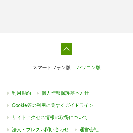
スマートフォン版
パソコン版
利用規約
個人情報保護基本方針
Cookie等の利用に関するガイドライン
サイトアクセス情報の取得について
法人・プレスお問い合わせ
運営会社