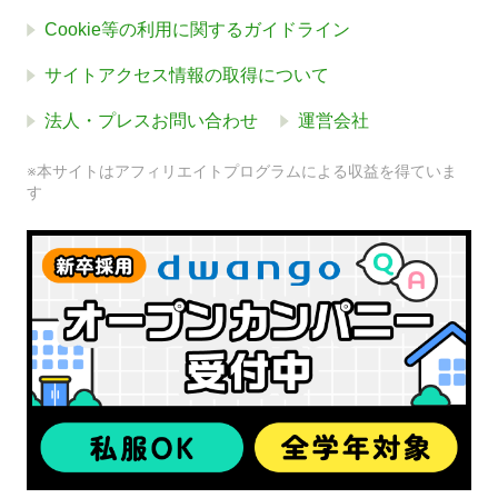
Cookie等の利用に関するガイドライン
サイトアクセス情報の取得について
法人・プレスお問い合わせ
運営会社
※本サイトはアフィリエイトプログラムによる収益を得ていま
す