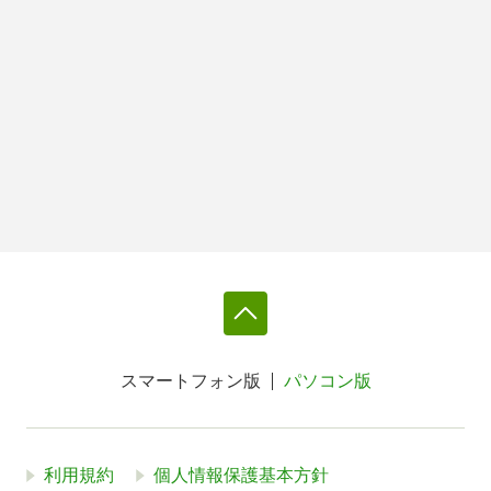
スマートフォン版
パソコン版
利用規約
個人情報保護基本方針