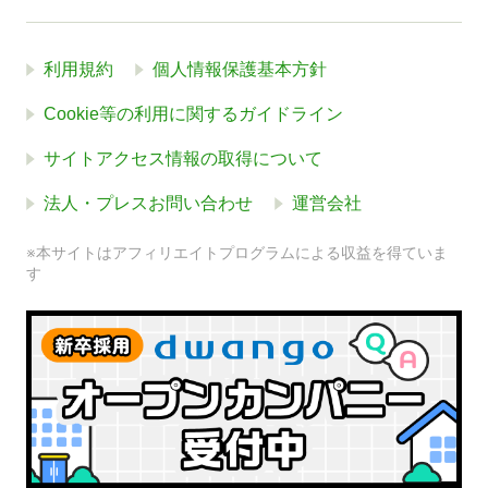
利用規約
個人情報保護基本方針
Cookie等の利用に関するガイドライン
サイトアクセス情報の取得について
法人・プレスお問い合わせ
運営会社
※本サイトはアフィリエイトプログラムによる収益を得ていま
す