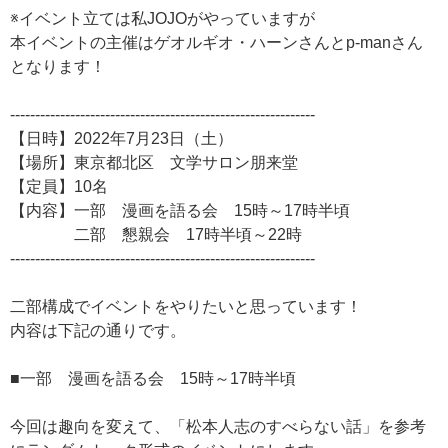
※イベント立ては私JOJOがやっていますが
本イベントの主催はゲオルギオ・ハーンさんとp-manさん
となります！
-------------------------------------------------------------
【日時】2022年7月23日（土）
【場所】東京都北区 文学サロン朋来堂
【定員】10名
【内容】一部 漫画を語る会 15時～17時半頃
二部 懇親会 17時半頃～22時
-------------------------------------------------------------
二部構成でイベントをやりたいと思っています！
内容は下記の通りです。
■一部 漫画を語る会 15時～17時半頃
今回は趣向を変えて、「松本人志のすべらない話」を参考