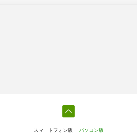
スマートフォン版
パソコン版