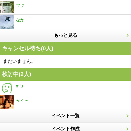
フク
なか
もっと見る
キャンセル待ち(0人)
まだいません。
検討中(2人)
miu
みゃ～
イベント一覧
イベント作成