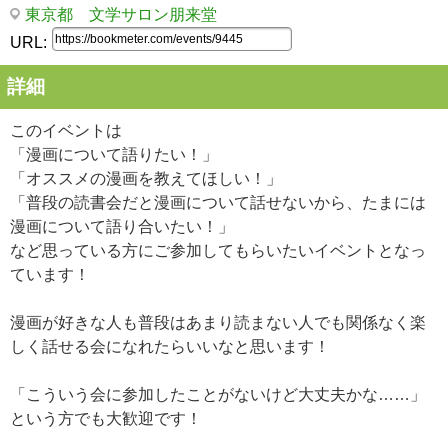
東京都 文学サロン朋来堂
URL:
詳細
このイベントは
「漫画について語りたい！」
「オススメの漫画を教えてほしい！」
「普段の読書会だと漫画について話せないから、たまには
漫画について語り合いたい！」
など思っている方にご参加してもらいたいイベントとなっ
ています！
漫画が好きな人も普段はあまり読まない人でも関係なく楽
しく話せる会になれたらいいなと思います！
「こういう会に参加したことがないけど大丈夫かな……」
という方でも大歓迎です！