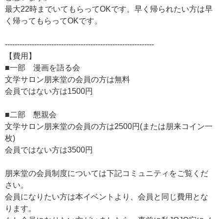
最大22時までいてもらってOKです。早く帰られたい方は早
く帰ってもらってOKです。
-------------------------------------------------------------
【費用】
■一部 漫画を語る会
文学サロン朋来堂の会員の方は無料
会員ではない方は1500円
■二部 懇親会
文学サロン朋来堂の会員の方は2500円(または朋来コイン一
枚)
会員ではない方は3500円
朋来堂の会員制度については下記コミュニティをご覧くだ
さい。
会員になりたい方は本イベントより、会員と同じ費用とな
ります。